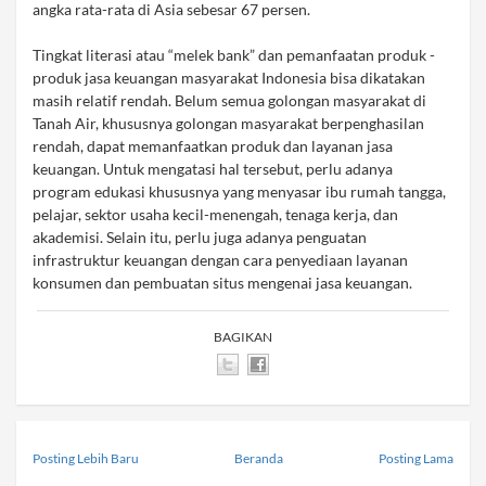
angka rata-rata di Asia sebesar 67 persen.
Tingkat literasi atau “melek bank” dan pemanfaatan produk -
produk jasa keuangan masyarakat Indonesia bisa dikatakan
masih relatif rendah. Belum semua golongan masyarakat di
Tanah Air, khususnya golongan masyarakat berpenghasilan
rendah, dapat memanfaatkan produk dan layanan jasa
keuangan. Untuk mengatasi hal tersebut, perlu adanya
program edukasi khususnya yang menyasar ibu rumah tangga,
pelajar, sektor usaha kecil-menengah, tenaga kerja, dan
akademisi. Selain itu, perlu juga adanya penguatan
infrastruktur keuangan dengan cara penyediaan layanan
konsumen dan pembuatan situs mengenai jasa keuangan.
BAGIKAN
Posting Lebih Baru
Beranda
Posting Lama