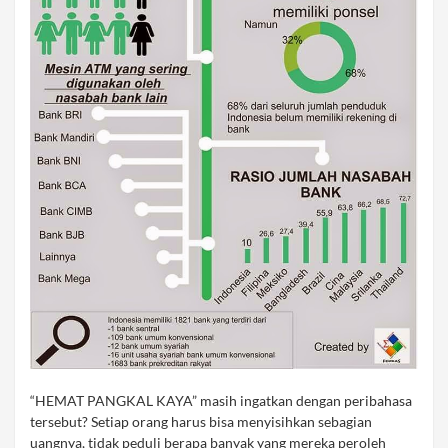
“HEMAT PANGKAL KAYA” masih ingatkan dengan peribahasa
tersebut? Setiap orang harus bisa menyisihkan sebagian
uangnya, tidak peduli berapa banyak yang mereka peroleh