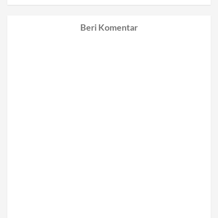
Beri Komentar