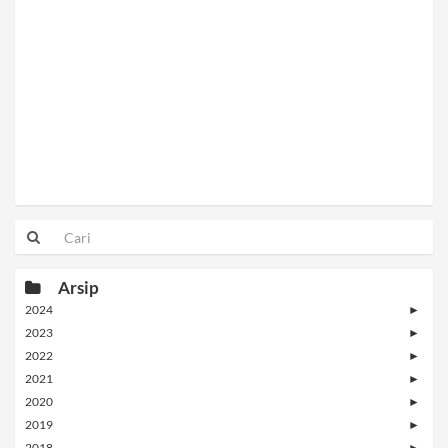
Arsip
2024
►
2023
►
2022
►
2021
►
2020
►
2019
►
2018