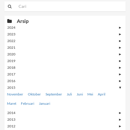
Arsip
2024
►
2023
►
2022
►
2021
►
2020
►
2019
►
2018
►
2017
►
2016
►
2015
▼
November
Oktober
September
Juli
Juni
Mei
April
Maret
Februari
Januari
2014
►
2013
►
2012
►