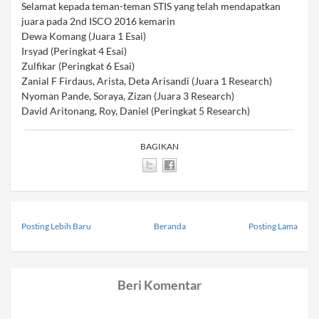
Selamat kepada teman-teman STIS yang telah mendapatkan
juara pada 2nd ISCO 2016 kemarin
Dewa Komang (Juara 1 Esai)
Irsyad (Peringkat 4 Esai)
Zulfikar (Peringkat 6 Esai)
Zanial F Firdaus, Arista, Deta Arisandi (Juara 1 Research)
Nyoman Pande, Soraya, Zizan (Juara 3 Research)
David Aritonang, Roy, Daniel (Peringkat 5 Research)
BAGIKAN
Posting Lebih Baru
Beranda
Posting Lama
Beri Komentar