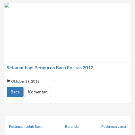
Selamat bagi Pengurus Baru Forkas 2012
Oktober 29, 2012
Baca
Komentar
Postingan Lebih Baru
Beranda
Postingan Lama