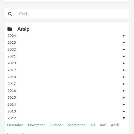
Arsip
2024
►
2023
►
2022
►
2021
►
2020
►
2019
►
2018
►
2017
►
2016
►
2015
►
2014
►
2013
►
2012
▼
Desember
November
Oktober
September
Juli
Juni
April