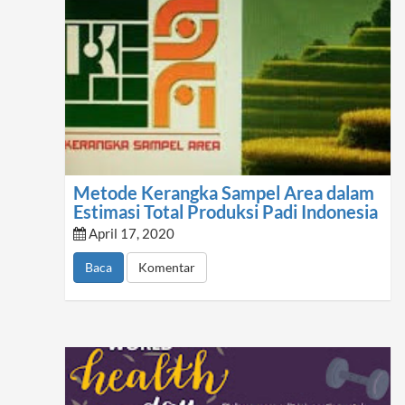
Metode Kerangka Sampel Area dalam
Estimasi Total Produksi Padi Indonesia
April 17, 2020
Baca
Komentar