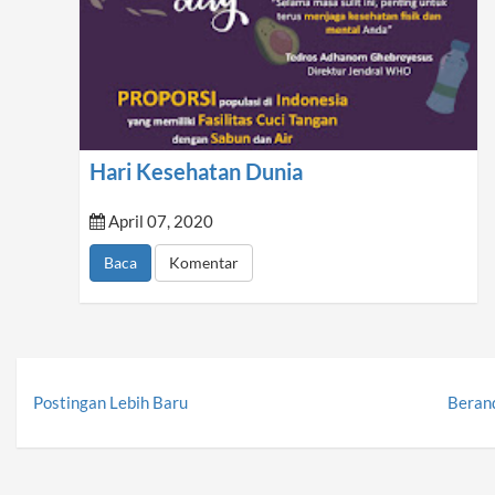
Hari Kesehatan Dunia
April 07, 2020
Baca
Komentar
Postingan Lebih Baru
Beran