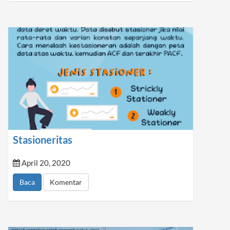
Stasioneritas
April 20, 2020
Baca
Komentar