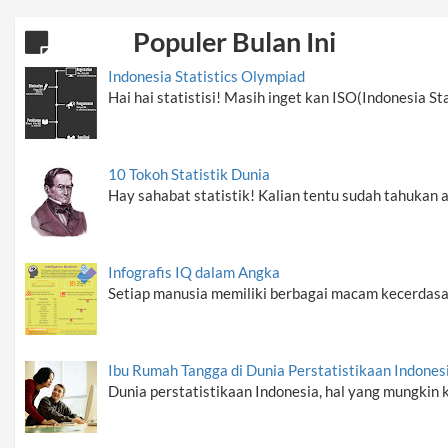
Populer Bulan Ini
Indonesia Statistics Olympiad
Hai hai statistisi! Masih inget kan ISO(Indonesia St
10 Tokoh Statistik Dunia
Hay sahabat statistik! Kalian tentu sudah tahukan 
Infografis IQ dalam Angka
Setiap manusia memiliki berbagai macam kecerdasa
Ibu Rumah Tangga di Dunia Perstatistikaan Indones
Dunia perstatistikaan Indonesia, hal yang mungkin k