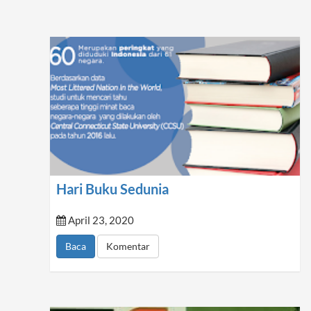
Hari Buku Sedunia
April 23, 2020
Baca
Komentar