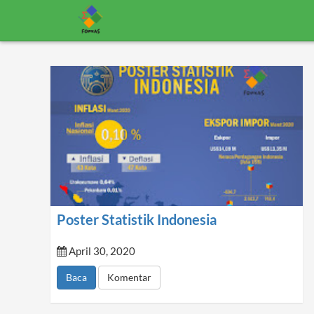
Poster Statistik Indonesia
April 30, 2020
Baca
Komentar