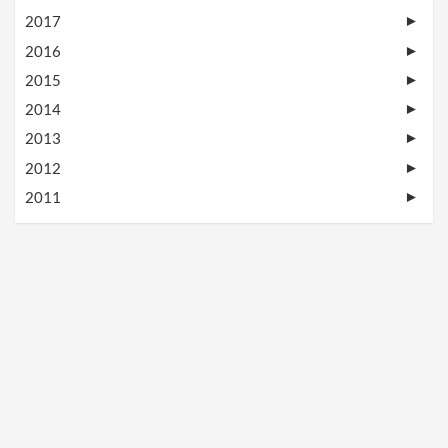
2017
►
2016
►
2015
►
2014
►
2013
►
2012
►
2011
►