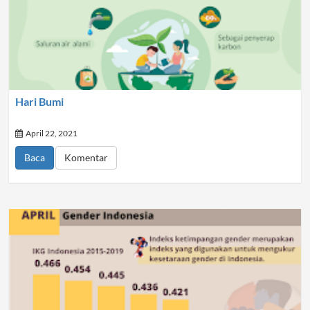
Hari Bumi
April 22, 2021
Baca
Komentar