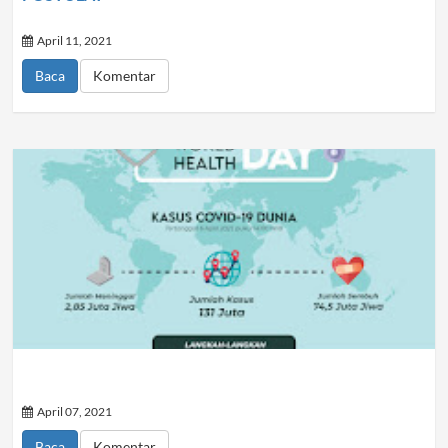
April 11, 2021
Baca
Komentar
April 07, 2021
Baca
Komentar