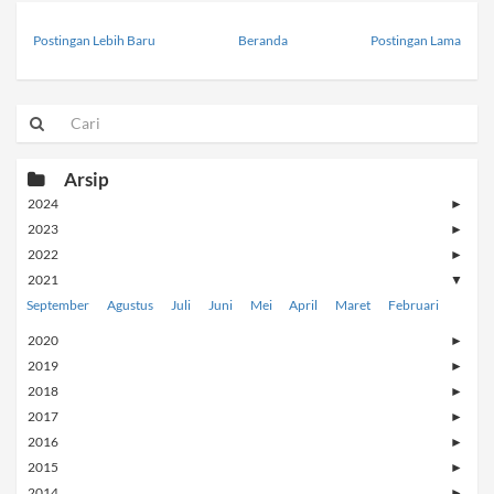
Postingan Lebih Baru
Beranda
Postingan Lama
Arsip
2024
►
2023
►
2022
►
2021
▼
September
Agustus
Juli
Juni
Mei
April
Maret
Februari
2020
►
2019
►
2018
►
2017
►
2016
►
2015
►
2014
►