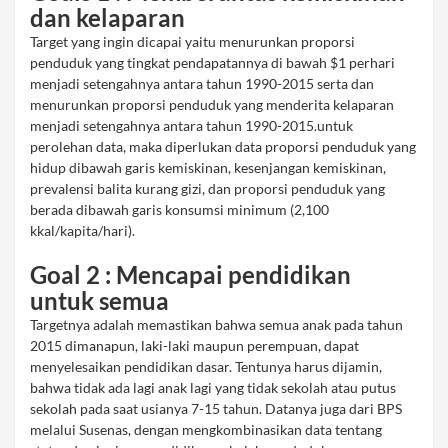
dan kelaparan
Target yang ingin dicapai yaitu menurunkan proporsi
penduduk yang tingkat pendapatannya di bawah $1 perhari
menjadi setengahnya antara tahun 1990-2015 serta dan
menurunkan proporsi penduduk yang menderita kelaparan
menjadi setengahnya antara tahun 1990-2015.untuk
perolehan data, maka diperlukan data proporsi penduduk yang
hidup dibawah garis kemiskinan, kesenjangan kemiskinan,
prevalensi balita kurang gizi, dan proporsi penduduk yang
berada dibawah garis konsumsi minimum (2,100
kkal/kapita/hari).
Goal 2 : Mencapai pendidikan
untuk semua
Targetnya adalah memastikan bahwa semua anak pada tahun
2015 dimanapun, laki-laki maupun perempuan, dapat
menyelesaikan pendidikan dasar. Tentunya harus dijamin,
bahwa tidak ada lagi anak lagi yang tidak sekolah atau putus
sekolah pada saat usianya 7-15 tahun. Datanya juga dari BPS
melalui Susenas, dengan mengkombinasikan data tentang