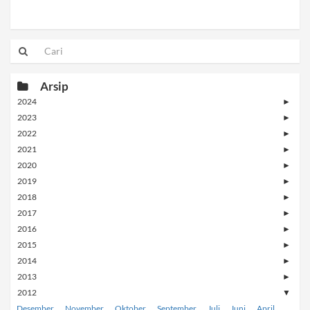
Arsip
2024
►
2023
►
2022
►
2021
►
2020
►
2019
►
2018
►
2017
►
2016
►
2015
►
2014
►
2013
►
2012
▼
Desember
November
Oktober
September
Juli
Juni
April