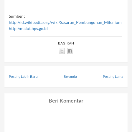
Sumber :
http://id.wikipedia.org/wiki/Sasaran_Pembangunan_Milenium
http://malut.bps.go.id
BAGIKAN
Posting Lebih Baru
Beranda
Posting Lama
Beri Komentar