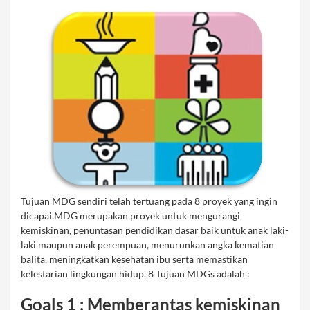
Tujuan MDG sendiri telah tertuang pada 8 proyek yang ingin
dicapai.MDG merupakan proyek untuk mengurangi
kemiskinan, penuntasan pendidikan dasar baik untuk anak laki-
laki maupun anak perempuan, menurunkan angka kematian
balita, meningkatkan kesehatan ibu serta memastikan
kelestarian lingkungan hidup. 8 Tujuan MDGs adalah :
Goals 1 : Memberantas kemiskinan