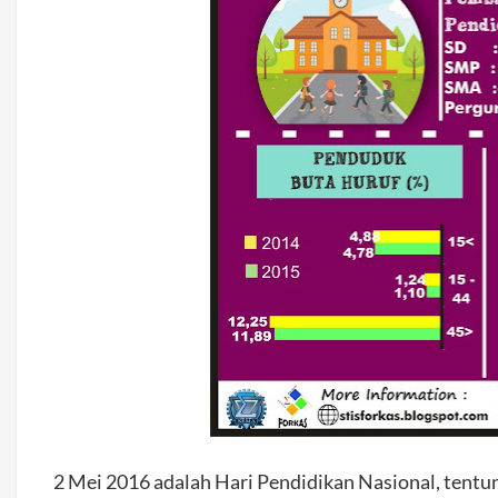
2 Mei 2016 adalah Hari Pendidikan Nasional, tentu