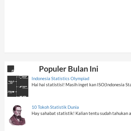
Populer Bulan Ini
Indonesia Statistics Olympiad
Hai hai statistisi! Masih inget kan ISO(Indonesia St
10 Tokoh Statistik Dunia
Hay sahabat statistik! Kalian tentu sudah tahukan 