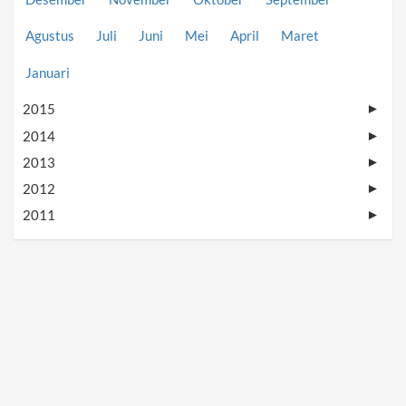
Agustus
Juli
Juni
Mei
April
Maret
Januari
2015
►
2014
►
2013
►
2012
►
2011
►