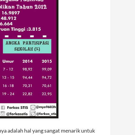
nya adalah hal yang sangat menarik untuk