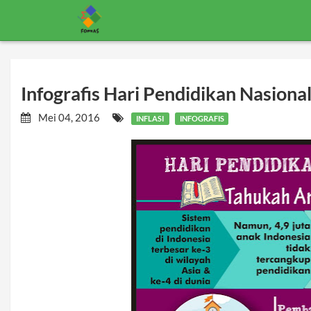
Infografis Hari Pendidikan Nasiona
Mei 04, 2016
INFLASI
INFOGRAFIS