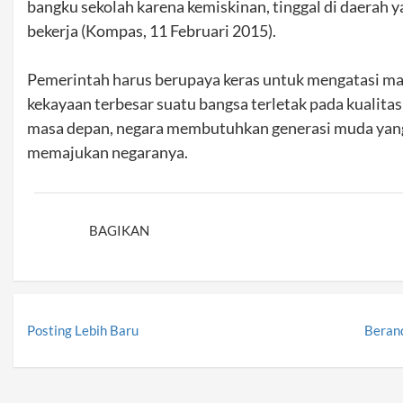
bangku sekolah karena kemiskinan, tinggal di daerah ya
bekerja (Kompas, 11 Februari 2015).
Pemerintah harus berupaya keras untuk mengatasi mas
kekayaan terbesar suatu bangsa terletak pada kualita
masa depan, negara membutuhkan generasi muda yan
memajukan negaranya.
BAGIKAN
Posting Lebih Baru
Beran