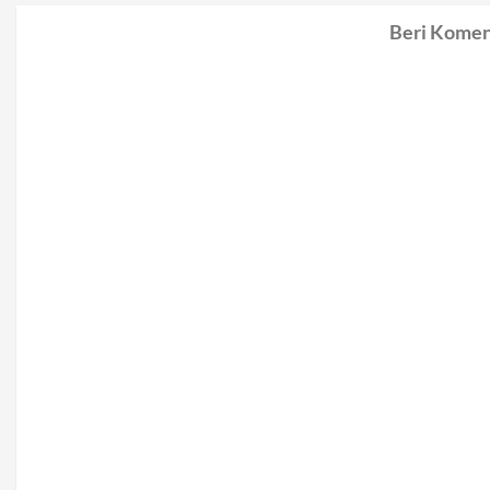
Beri Komen