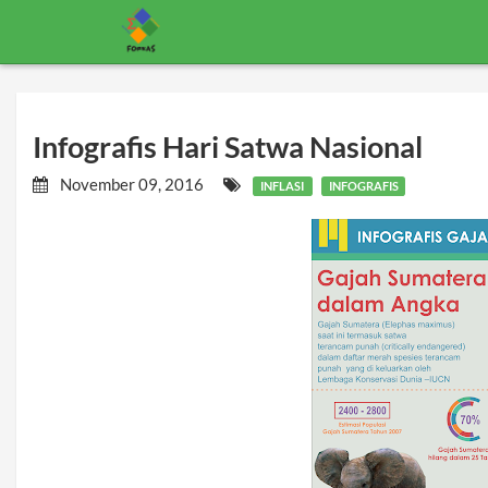
Infografis Hari Satwa Nasional
November 09, 2016
INFLASI
INFOGRAFIS