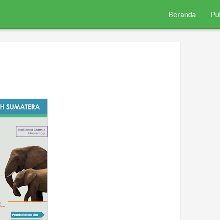
Beranda
Pu