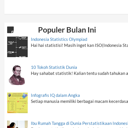
Populer Bulan Ini
Indonesia Statistics Olympiad
Hai hai statistisi! Masih inget kan ISO(Indonesia St
10 Tokoh Statistik Dunia
Hay sahabat statistik! Kalian tentu sudah tahukan 
Infografis IQ dalam Angka
Setiap manusia memiliki berbagai macam kecerdasa
Ibu Rumah Tangga di Dunia Perstatistikaan Indones