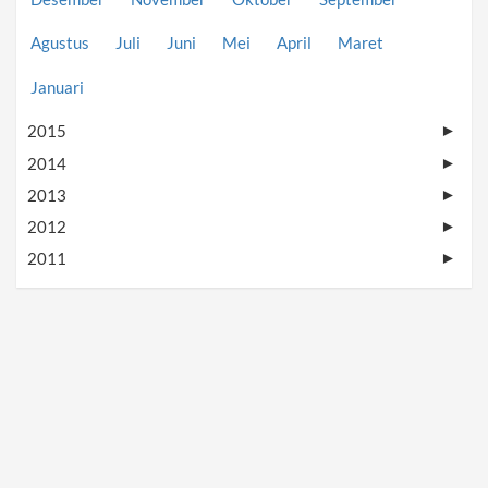
Agustus
Juli
Juni
Mei
April
Maret
Januari
2015
►
2014
►
2013
►
2012
►
2011
►