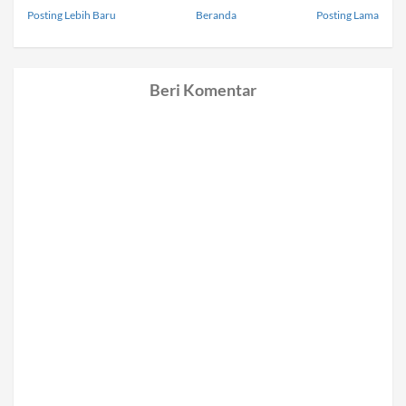
Posting Lebih Baru
Beranda
Posting Lama
Beri Komentar