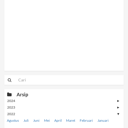
Arsip
2024
►
2023
►
2022
▼
Agustus
Juli
Juni
Mei
April
Maret
Februari
Januari