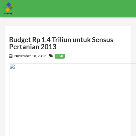
Budget Rp 1.4 Triliun untuk Sensus
Pertanian 2013
November 18, 2012
IGSD