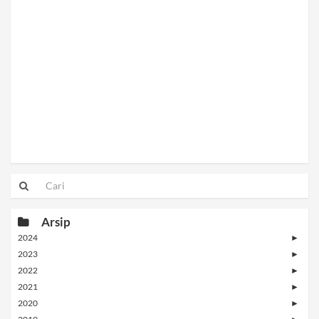
Arsip
2024
►
2023
►
2022
►
2021
►
2020
►