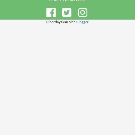
Diberdayakan oleh
Blogger
.