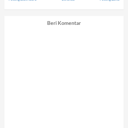
Beri Komentar