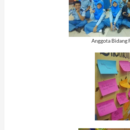
Anggota Bidan