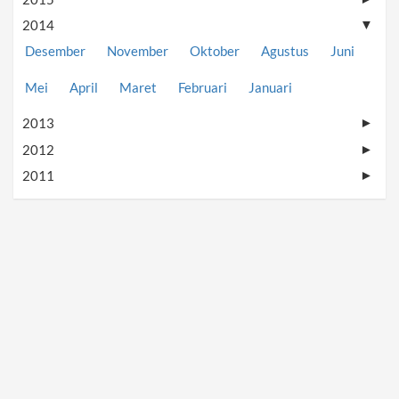
2014
▼
Desember
November
Oktober
Agustus
Juni
Mei
April
Maret
Februari
Januari
2013
►
2012
►
2011
►