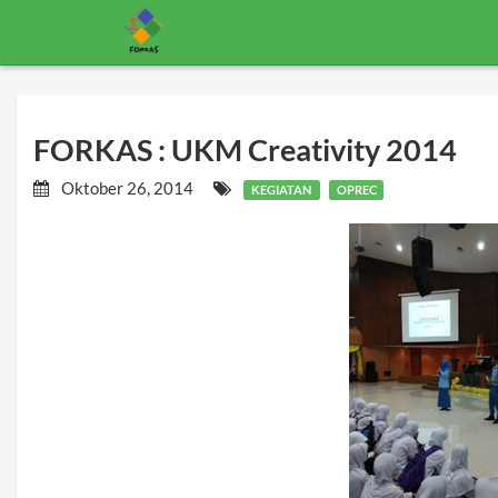
FORKAS : UKM Creativity 2014
Oktober 26, 2014
KEGIATAN
OPREC