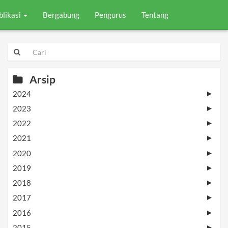
blikasi
Bergabung
Pengurus
Tentang
Arsip
2024
►
2023
►
2022
►
2021
►
2020
►
2019
►
2018
►
2017
►
2016
►
2015
►