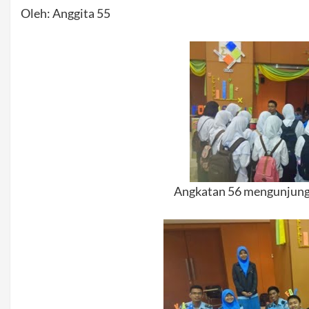
Oleh: Anggita 55
Angkatan 56 mengunjun