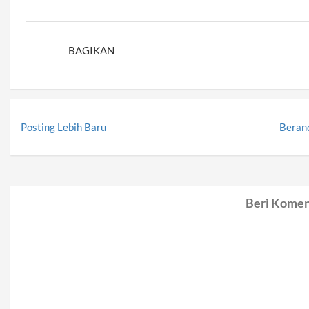
BAGIKAN
Posting Lebih Baru
Beran
Beri Komen