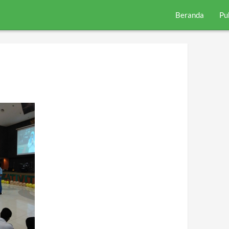
Beranda
Pu