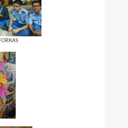
g FORKAS