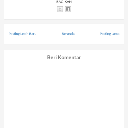
BAGIKAN
Posting Lebih Baru
Beranda
Posting Lama
Beri Komentar