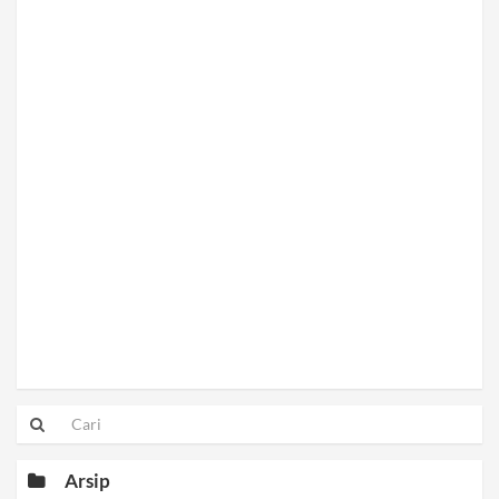
Arsip