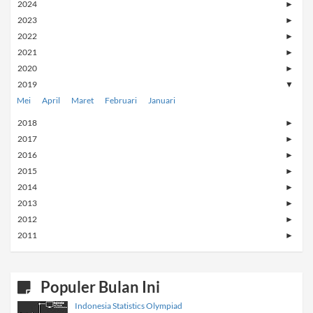
2024
►
2023
►
2022
►
2021
►
2020
►
2019
▼
Mei
April
Maret
Februari
Januari
2018
►
2017
►
2016
►
2015
►
2014
►
2013
►
2012
►
2011
►
Populer Bulan Ini
Indonesia Statistics Olympiad