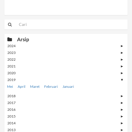
Arsip
2024
►
2023
►
2022
►
2021
►
2020
►
2019
▼
Mei
April
Maret
Februari
Januari
2018
►
2017
►
2016
►
2015
►
2014
►
2013
►