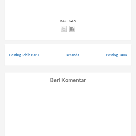
BAGIKAN
Posting Lebih Baru
Beranda
Posting Lama
Beri Komentar