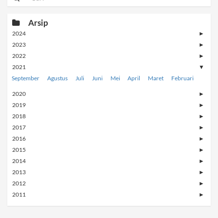
Arsip
2024
►
2023
►
2022
►
2021
▼
September
Agustus
Juli
Juni
Mei
April
Maret
Februari
2020
►
2019
►
2018
►
2017
►
2016
►
2015
►
2014
►
2013
►
2012
►
2011
►