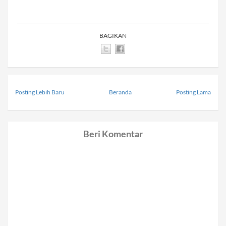
BAGIKAN
Posting Lebih Baru
Beranda
Posting Lama
Beri Komentar