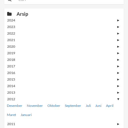
Arsip
2024
►
2023
►
2022
►
2021
►
2020
►
2019
►
2018
►
2017
►
2016
►
2015
►
2014
►
2013
►
2012
▼
Desember
November
Oktober
September
Juli
Juni
April
Maret
Januari
2011
►